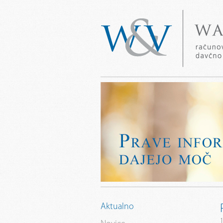
Aktualno
1