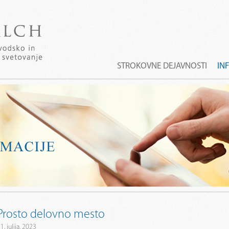
STROKOVNE DEJAVNOSTI
IN
Prosto delovno mesto
1. julija, 2023