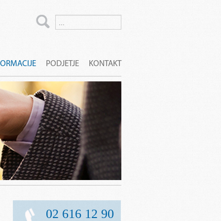
FORMACIJE
PODJETJE
KONTAKT
02 616 12 90