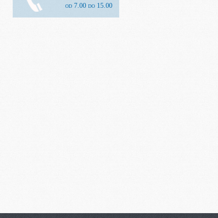
od 7.00 do 15.00