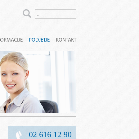
FORMACIJE
PODJETJE
KONTAKT
02 616 12 90